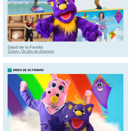
Salud de la Familia
Zobey: Un año de diversion
VIDEO DE ACTIVIDAD