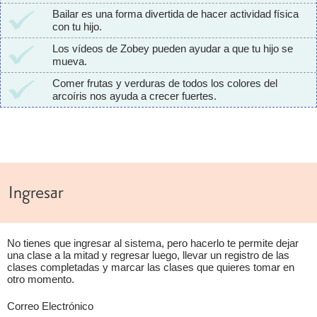
Bailar es una forma divertida de hacer actividad física
con tu hijo.
Los vídeos de Zobey pueden ayudar a que tu hijo se
mueva.
Comer frutas y verduras de todos los colores del
arcoíris nos ayuda a crecer fuertes.
Ingresar
No tienes que ingresar al sistema, pero hacerlo te permite dejar
una clase a la mitad y regresar luego, llevar un registro de las
clases completadas y marcar las clases que quieres tomar en
otro momento.
Correo Electrónico