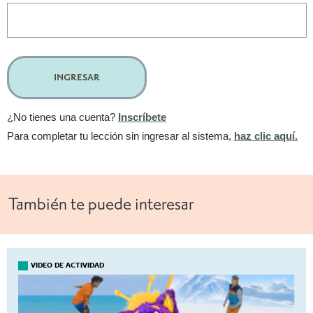
INGRESAR
¿No tienes una cuenta?
Inscríbete
Para completar tu lección sin ingresar al sistema,
haz clic aquí.
También te puede interesar
VIDEO DE ACTIVIDAD