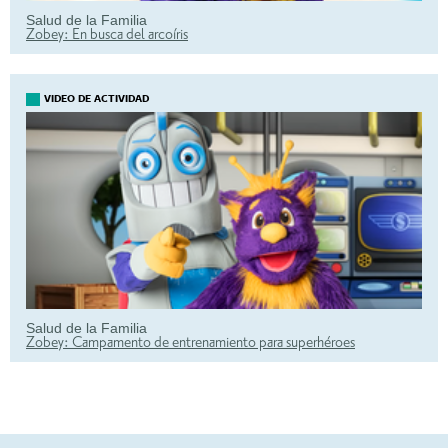
Salud de la Familia
Zobey: En busca del arcoíris
VIDEO DE ACTIVIDAD
Salud de la Familia
Zobey: Campamento de entrenamiento para superhéroes