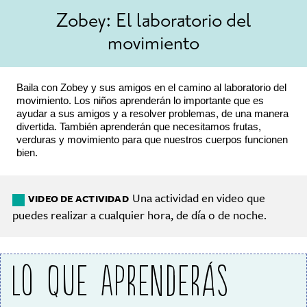
Zobey: El laboratorio del
movimiento
Baila con Zobey y sus amigos en el camino al laboratorio del
movimiento. Los niños aprenderán lo importante que es
ayudar a sus amigos y a resolver problemas, de una manera
divertida. También aprenderán que necesitamos frutas,
verduras y movimiento para que nuestros cuerpos funcionen
bien.
Una actividad en video que
VIDEO DE ACTIVIDAD
puedes realizar a cualquier hora, de día o de noche.
LO QUE APRENDERÁS