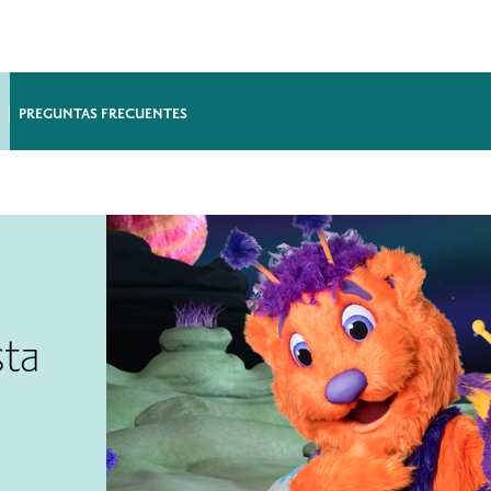
PREGUNTAS FRECUENTES
sta