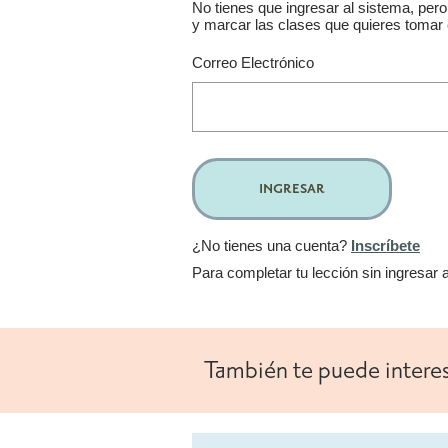
No tienes que ingresar al sistema, pero
y marcar las clases que quieres tomar
Correo Electrónico
INGRESAR
¿No tienes una cuenta?
Inscríbete
Para completar tu lección sin ingresar 
También te puede intere