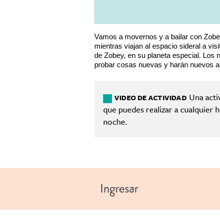
Vamos a movernos y a bailar con Zob
mientras viajan al espacio sideral a visi
de Zobey, en su planeta especial. Los 
probar cosas nuevas y harán nuevos 
Una acti
VIDEO DE ACTIVIDAD
que puedes realizar a cualquier h
noche.
Ingresar