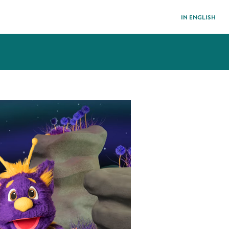
IN ENGLISH