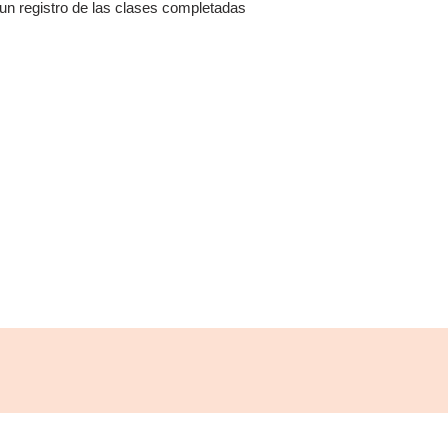
r un registro de las clases completadas