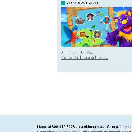
VIDEO DE ACTIVIDAD
Salud de la Familia
Zobey: En busca del tesoro
Llame al 800-942-3678 para obtener más información sobr